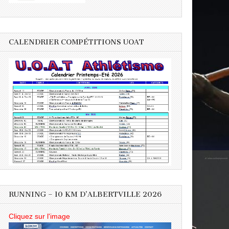
CALENDRIER COMPÉTITIONS UOAT
RUNNING – 10 KM D’ALBERTVILLE 2026
Cliquez sur l'image