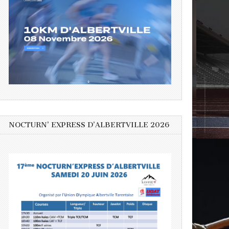
NOCTURN’ EXPRESS D’ALBERTVILLE 2026