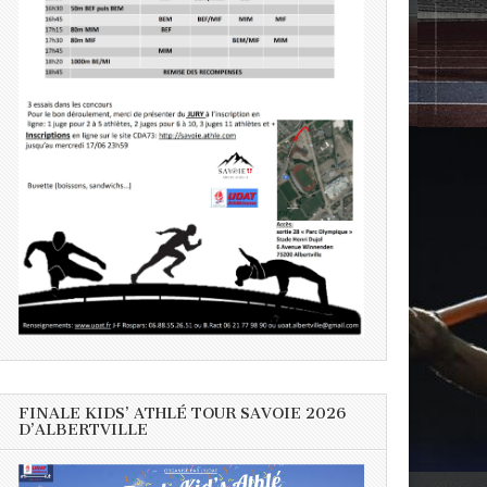
FINALE KIDS’ ATHLÉ TOUR SAVOIE 2026
D’ALBERTVILLE